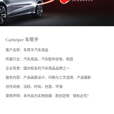
Carhelper 车帮手
客户名称：车帮手汽车用品
所属行业：汽车用品、汽车配件研发、制造
企业背景：国内知名的汽车用品品牌之一
服务内容：产品画册设计、印刷与工艺选用、产品摄影
创作风格：活跃、时尚、创意、环保
案例声明：本作品为实物拍摄 · 原创定制 · 侵权必究！