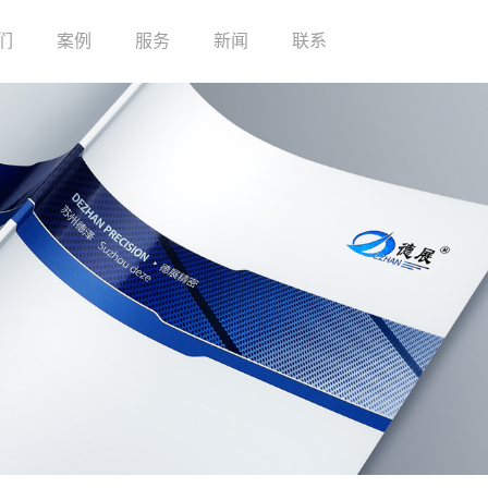
们
案例
服务
新闻
联系